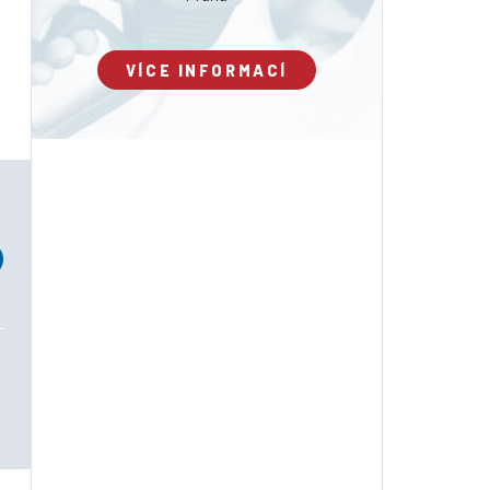
VÍCE INFORMACÍ