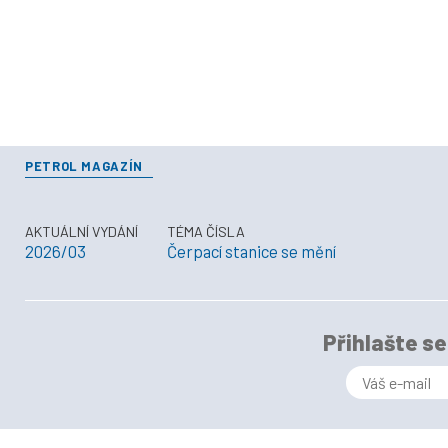
PETROL MAGAZÍN
AKTUÁLNÍ VYDÁNÍ
TÉMA ČÍSLA
2026/03
Čerpací stanice se mění
Přihlašte s