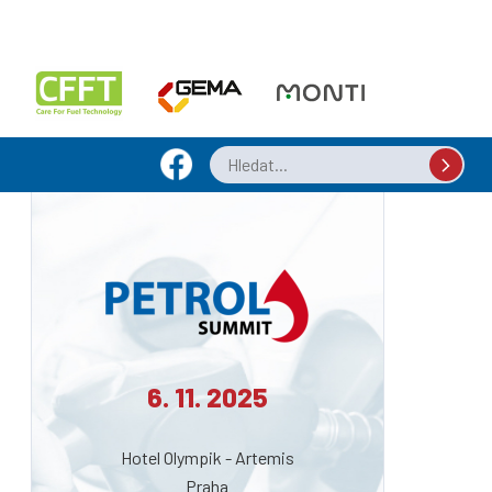
6. 11. 2025
Hotel Olympik - Artemis
Praha