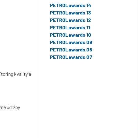
PETROLawards 14
PETROLawards 13
PETROLawards 12
PETROLawards 11
PETROLawards 10
PETROLawards 09
PETROLawards 08
PETROLawards 07
toring kvality a
žné údržby