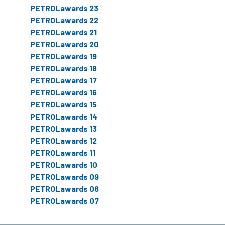
PETROLawards 23
PETROLawards 22
PETROLawards 21
PETROLawards 20
PETROLawards 19
PETROLawards 18
PETROLawards 17
PETROLawards 16
PETROLawards 15
PETROLawards 14
PETROLawards 13
PETROLawards 12
PETROLawards 11
PETROLawards 10
PETROLawards 09
PETROLawards 08
PETROLawards 07