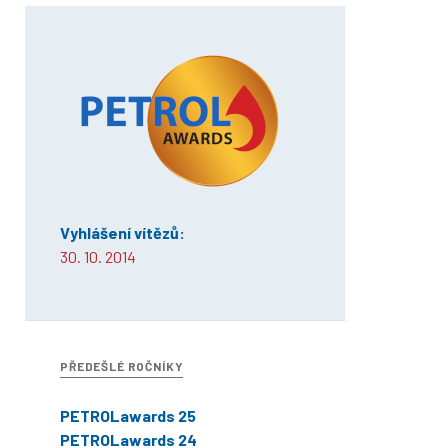
Vyhlášení vítězů:
30. 10. 2014
PŘEDEŠLÉ ROČNÍKY
PETROLawards 25
PETROLawards 24