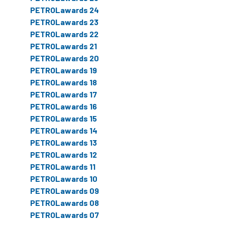
PETROLawards 24
PETROLawards 23
PETROLawards 22
PETROLawards 21
PETROLawards 20
PETROLawards 19
PETROLawards 18
PETROLawards 17
PETROLawards 16
PETROLawards 15
PETROLawards 14
PETROLawards 13
PETROLawards 12
PETROLawards 11
PETROLawards 10
PETROLawards 09
PETROLawards 08
PETROLawards 07