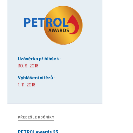
Uzávěrka přihlášek:
30. 9. 2018
Vyhlášení vítězů:
1. 11. 2018
PŘEDEŠLÉ ROČNÍKY
PETROLawards 25