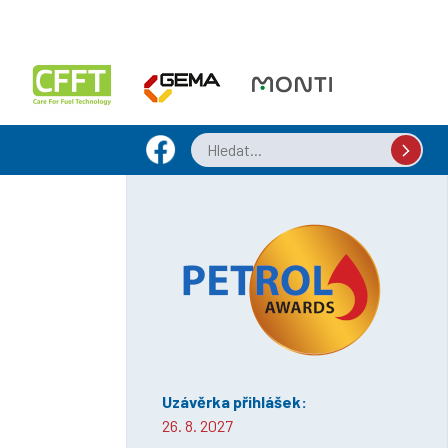
Uzávěrka přihlášek:
26. 8. 2027