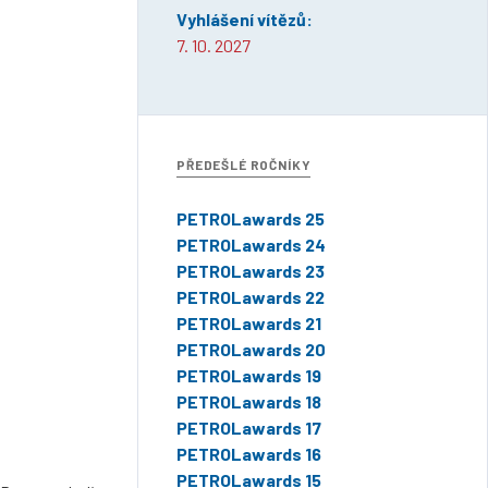
Vyhlášení vítězů:
7. 10. 2027
PŘEDEŠLÉ ROČNÍKY
PETROLawards 25
PETROLawards 24
PETROLawards 23
PETROLawards 22
PETROLawards 21
PETROLawards 20
PETROLawards 19
PETROLawards 18
PETROLawards 17
PETROLawards 16
PETROLawards 15