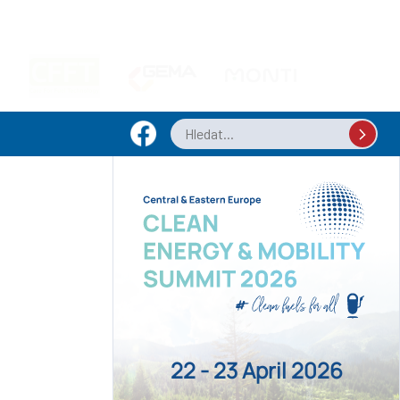
22 - 23 April 2026