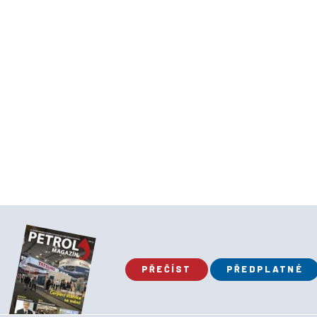
PŘEČÍST
PŘEDPLATNÉ