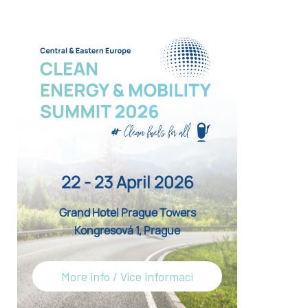
22 - 23 April 2026
Grand Hotel Prague Towers
Kongresová 1, Prague
More info / Více informací