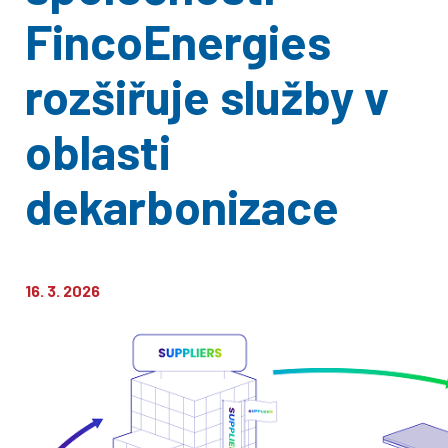
FincoEnergies
rozšiřuje služby v
oblasti
dekarbonizace
16. 3. 2026