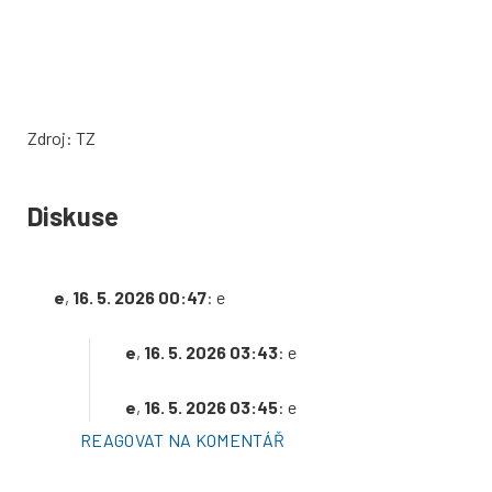
Zdroj: TZ
Diskuse
e
,
16. 5. 2026 00:47
: e
e
,
16. 5. 2026 03:43
: e
e
,
16. 5. 2026 03:45
: e
REAGOVAT NA KOMENTÁŘ