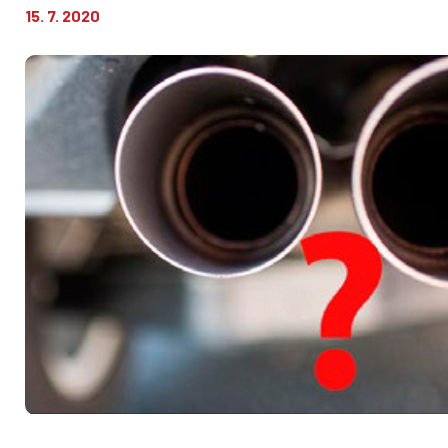
15. 7. 2020