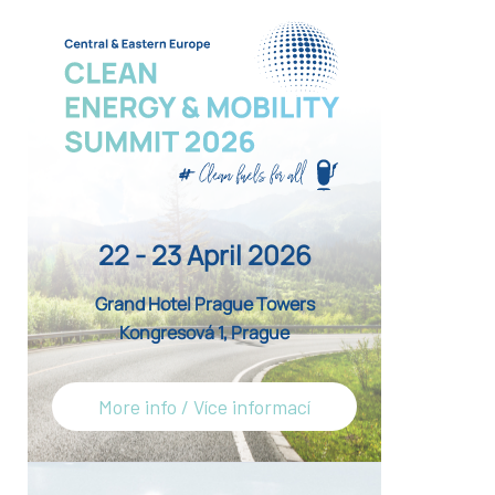
22 - 23 April 2026
Grand Hotel Prague Towers
Kongresová 1, Prague
More info / Více informací