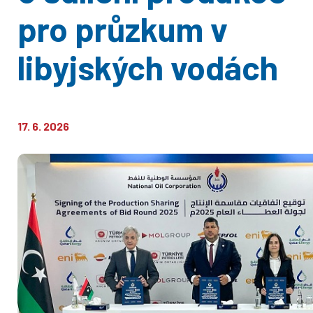
pro průzkum v
libyjských vodách
17. 6. 2026