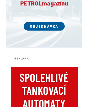
PETROLmagazínu
OBJEDNÁVKA
REKLAMA