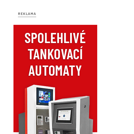
REKLAMA