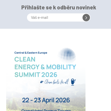
Přihlašte se k odběru novinek
22 - 23 April 2026