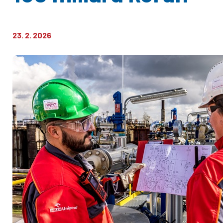
23. 2. 2026