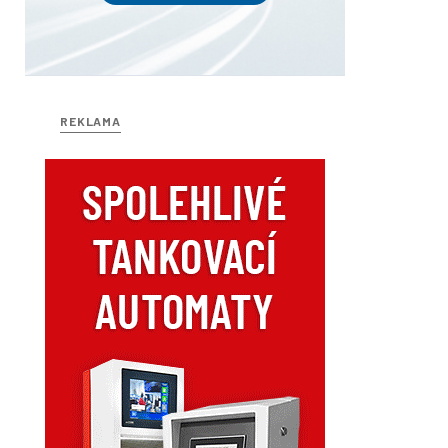
REKLAMA