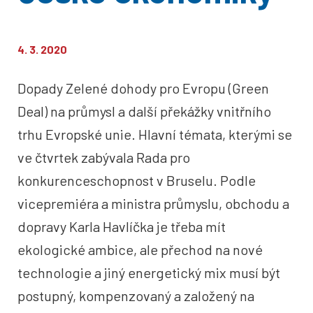
4. 3. 2020
Dopady Zelené dohody pro Evropu (Green
Deal) na průmysl a další překážky vnitřního
trhu Evropské unie. Hlavní témata, kterými se
ve čtvrtek zabývala Rada pro
konkurenceschopnost v Bruselu. Podle
vicepremiéra a ministra průmyslu, obchodu a
dopravy Karla Havlíčka je třeba mít
ekologické ambice, ale přechod na nové
technologie a jiný energetický mix musí být
postupný, kompenzovaný a založený na