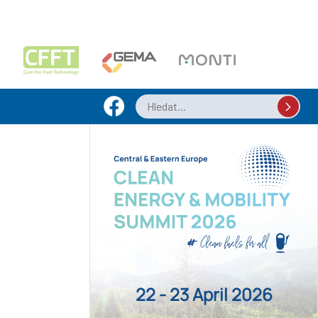
22 - 23 April 2026