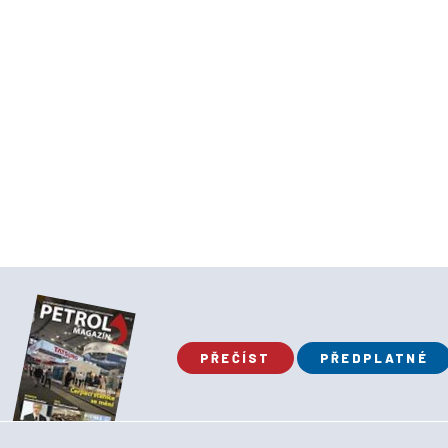
PŘEČÍST
PŘEDPLATNÉ