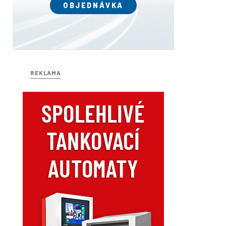
OBJEDNÁVKA
REKLAMA