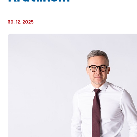
30. 12. 2025