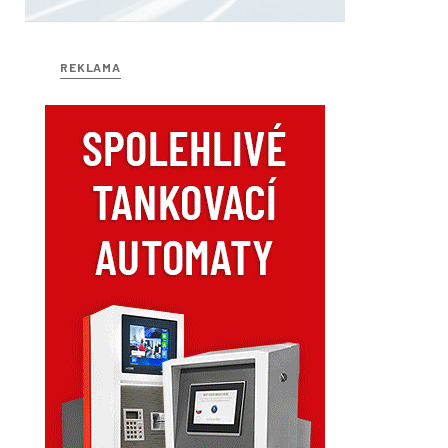
REKLAMA