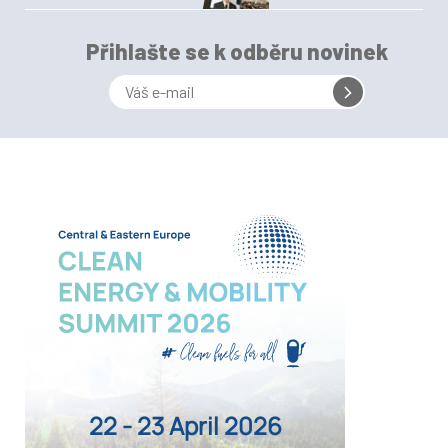
Přihlašte se k odběru novinek
22 - 23 April 2026