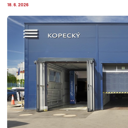
18. 6. 2026