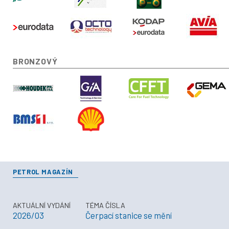
BRONZOVÝ
PETROL MAGAZÍN
AKTUÁLNÍ VYDÁNÍ
TÉMA ČÍSLA
2026/03
Čerpací stanice se mění