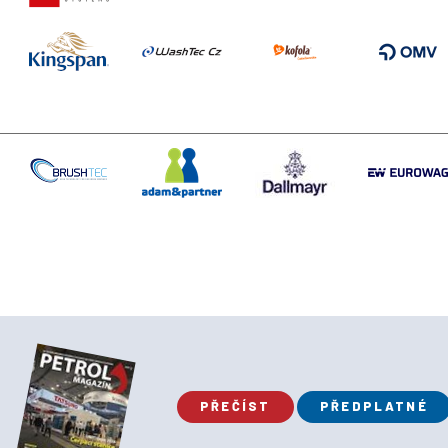
PŘEČÍST
PŘEDPLATNÉ