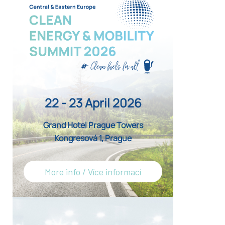
22 - 23 April 2026
Grand Hotel Prague Towers
Kongresová 1, Prague
More info / Více informací