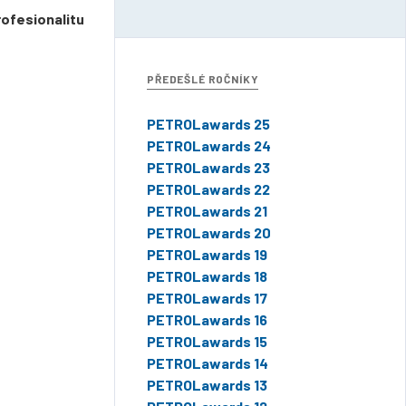
rofesionalitu
PŘEDEŠLÉ ROČNÍKY
PETROLawards 25
PETROLawards 24
PETROLawards 23
PETROLawards 22
PETROLawards 21
PETROLawards 20
PETROLawards 19
PETROLawards 18
PETROLawards 17
PETROLawards 16
PETROLawards 15
PETROLawards 14
PETROLawards 13