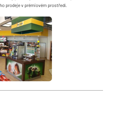
ího prodeje v prémiovém prostředí.