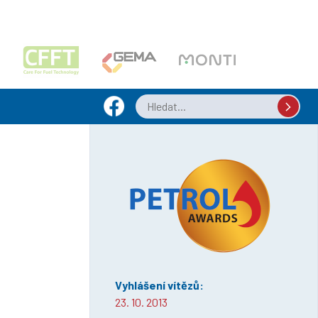
Vyhlášení vítězů:
23. 10. 2013