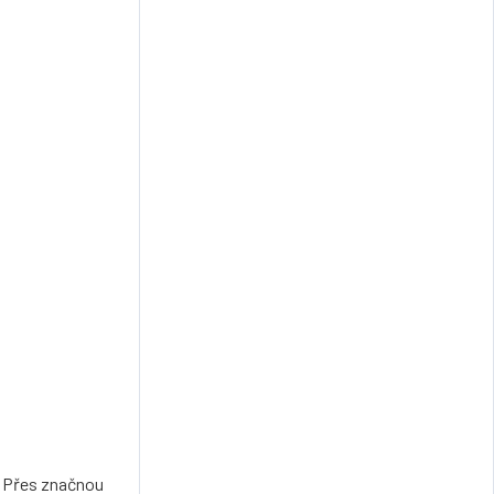
. Přes značnou