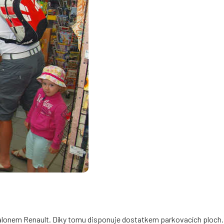
tosalonem Renault. Díky tomu disponuje dostatkem parkovacích ploch