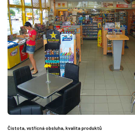
Čistota, vstřícná obsluha, kvalita produktů