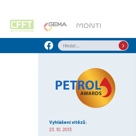
Vyhlášení vítězů:
23. 10. 2013