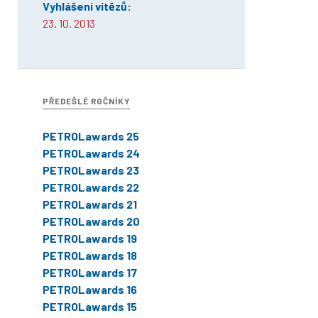
Vyhlášení vítězů:
23. 10. 2013
PŘEDEŠLÉ ROČNÍKY
PETROLawards 25
PETROLawards 24
PETROLawards 23
PETROLawards 22
PETROLawards 21
PETROLawards 20
PETROLawards 19
PETROLawards 18
PETROLawards 17
PETROLawards 16
PETROLawards 15