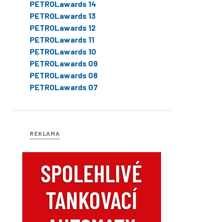
PETROLawards 14
PETROLawards 13
PETROLawards 12
PETROLawards 11
PETROLawards 10
PETROLawards 09
PETROLawards 08
PETROLawards 07
REKLAMA