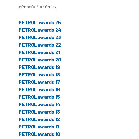
PŘEDEŠLÉ ROČNÍKY
PETROLawards 25
PETROLawards 24
PETROLawards 23
PETROLawards 22
PETROLawards 21
PETROLawards 20
PETROLawards 19
PETROLawards 18
PETROLawards 17
PETROLawards 16
PETROLawards 15
PETROLawards 14
PETROLawards 13
PETROLawards 12
PETROLawards 11
PETROLawards 10