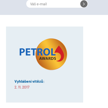
Vyhlášení vítězů:
2. 11. 2017