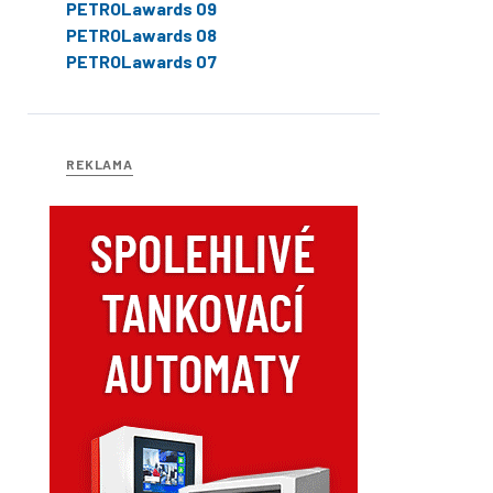
PETROLawards 09
PETROLawards 08
PETROLawards 07
REKLAMA