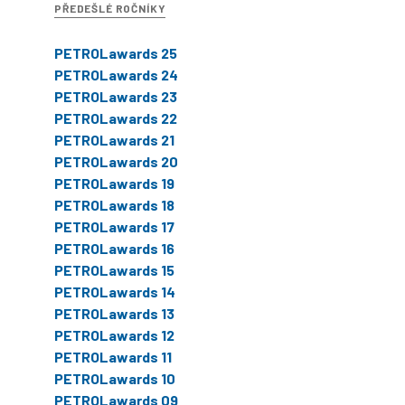
PŘEDEŠLÉ ROČNÍKY
PETROLawards 25
PETROLawards 24
PETROLawards 23
PETROLawards 22
PETROLawards 21
PETROLawards 20
PETROLawards 19
PETROLawards 18
PETROLawards 17
PETROLawards 16
PETROLawards 15
PETROLawards 14
PETROLawards 13
PETROLawards 12
PETROLawards 11
PETROLawards 10
PETROLawards 09