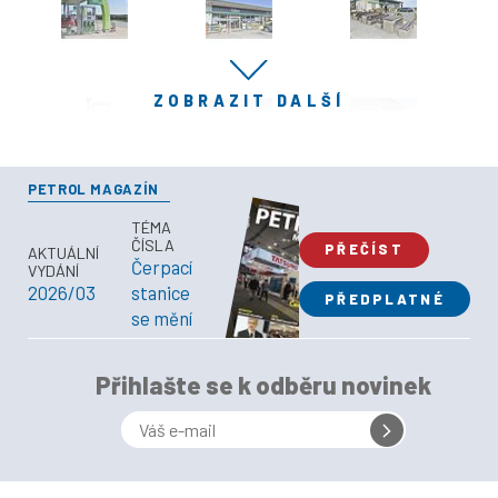
ZOBRAZIT DALŠÍ
PETROL MAGAZÍN
TÉMA
ČÍSLA
PŘEČÍST
AKTUÁLNÍ
Čerpací
VYDÁNÍ
2026/03
stanice
PŘEDPLATNÉ
se mění
Přihlašte se k odběru novinek