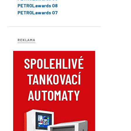
PETROLawards 08
PETROLawards 07
REKLAMA