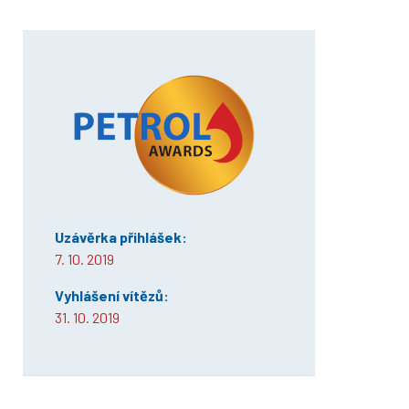
Uzávěrka přihlášek:
7. 10. 2019
Vyhlášení vítězů:
31. 10. 2019