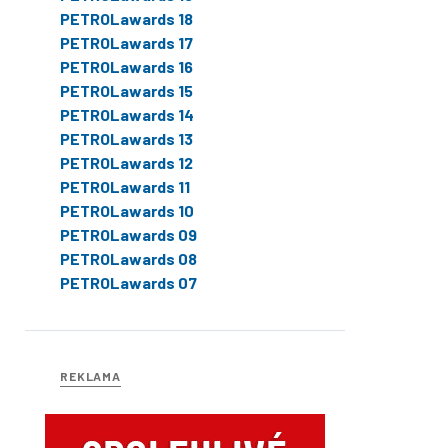
PETROLawards 18
PETROLawards 17
PETROLawards 16
PETROLawards 15
PETROLawards 14
PETROLawards 13
PETROLawards 12
PETROLawards 11
PETROLawards 10
PETROLawards 09
PETROLawards 08
PETROLawards 07
REKLAMA