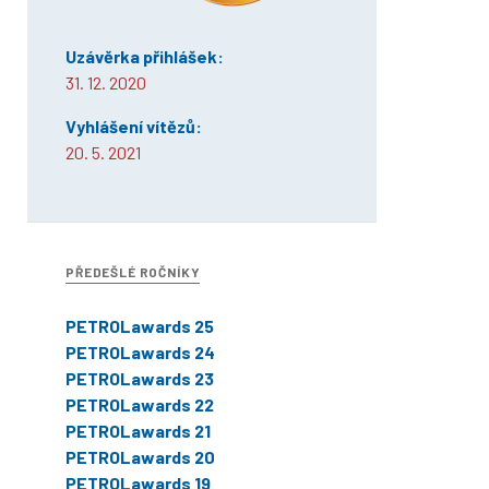
Uzávěrka přihlášek:
31. 12. 2020
Vyhlášení vítězů:
20. 5. 2021
PŘEDEŠLÉ ROČNÍKY
PETROLawards 25
PETROLawards 24
PETROLawards 23
PETROLawards 22
PETROLawards 21
PETROLawards 20
PETROLawards 19