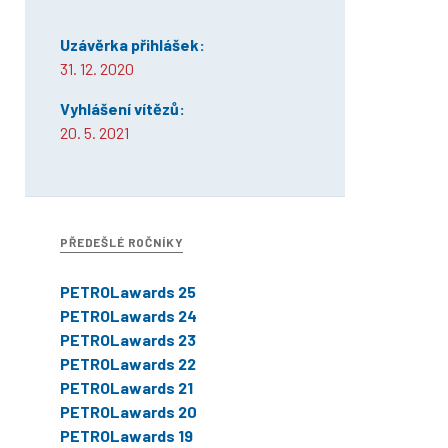
Uzávěrka přihlášek:
31. 12. 2020
Vyhlášení vítězů:
20. 5. 2021
PŘEDEŠLÉ ROČNÍKY
PETROLawards 25
PETROLawards 24
PETROLawards 23
PETROLawards 22
PETROLawards 21
PETROLawards 20
PETROLawards 19