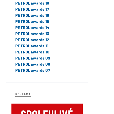
PETROLawards 18
PETROLawards 17
PETROLawards 16
PETROLawards 15
PETROLawards 14
PETROLawards 13
PETROLawards 12
PETROLawards 11
PETROLawards 10
PETROLawards 09
PETROLawards 08
PETROLawards 07
REKLAMA