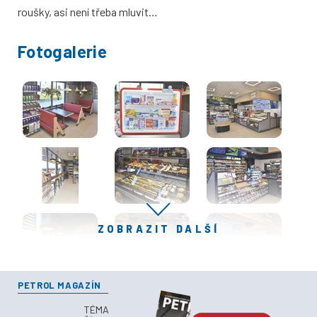
roušky, asi není třeba mluvit…
Fotogalerie
ZOBRAZIT DALŠÍ
PETROL MAGAZÍN
TÉMA