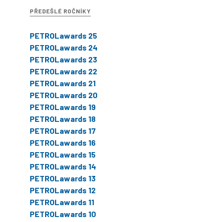
PŘEDEŠLÉ ROČNÍKY
PETROLawards 25
PETROLawards 24
PETROLawards 23
PETROLawards 22
PETROLawards 21
PETROLawards 20
PETROLawards 19
PETROLawards 18
PETROLawards 17
PETROLawards 16
PETROLawards 15
PETROLawards 14
PETROLawards 13
PETROLawards 12
PETROLawards 11
PETROLawards 10