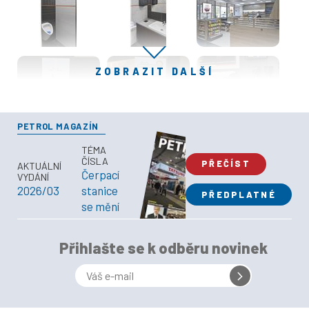
ZOBRAZIT DALŠÍ
PETROL MAGAZÍN
TÉMA
ČÍSLA
PŘEČÍST
AKTUÁLNÍ
Čerpací
VYDÁNÍ
2026/03
stanice
PŘEDPLATNÉ
se mění
Přihlašte se k odběru novinek