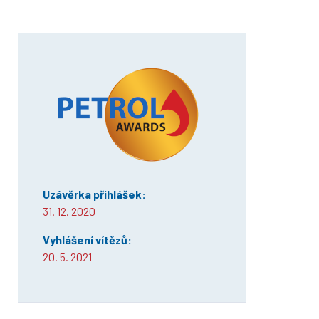
Uzávěrka přihlášek:
31. 12. 2020
Vyhlášení vítězů:
20. 5. 2021