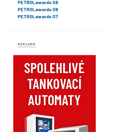
PETROLawards 09
PETROLawards 08
PETROLawards 07
REKLAMA