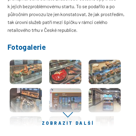
k jejich bezproblémovému startu. To se podařilo a po
půlročním provozu lze jen konstatovat, že jak prostředím,
tak úrovní služeb patří mezi špičku v rámci celého
retailového trhu v České republice.
Fotogalerie
ZOBRAZIT DALŠÍ