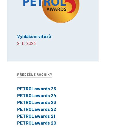
Vyhlášení vítězů:
2. 11. 2023
PŘEDEŠLÉ ROČNÍKY
PETROLawards 25
PETROLawards 24
PETROLawards 23
PETROLawards 22
PETROLawards 21
PETROLawards 20