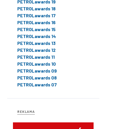
PETROLawards 19
PETROLawards 18
PETROLawards 17
PETROLawards 16
PETROLawards 15
PETROLawards 14
PETROLawards 13
PETROLawards 12
PETROLawards 11
PETROLawards 10
PETROLawards 09
PETROLawards 08
PETROLawards 07
REKLAMA