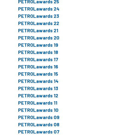
PETROLawards 25
PETROLawards 24
PETROLawards 23
PETROLawards 22
PETROLawards 21
PETROLawards 20
PETROLawards 19
PETROLawards 18
PETROLawards 17
PETROLawards 16
PETROLawards 15
PETROLawards 14
PETROLawards 13
PETROLawards 12
PETROLawards 11
PETROLawards 10
PETROLawards 09
PETROLawards 08
PETROLawards 07