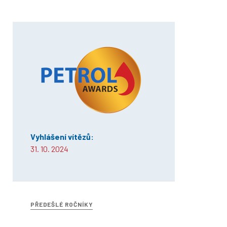
Vyhlášení vítězů:
31. 10. 2024
PŘEDEŠLÉ ROČNÍKY