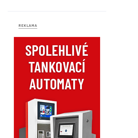
REKLAMA