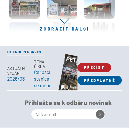
ZOBRAZIT DALŠÍ
PETROL MAGAZÍN
TÉMA
ČÍSLA
PŘEČÍST
AKTUÁLNÍ
Čerpací
VYDÁNÍ
2026/03
stanice
PŘEDPLATNÉ
se mění
Přihlašte se k odběru novinek