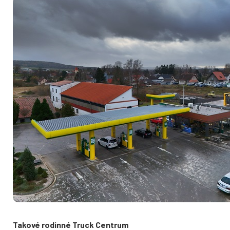
Takové rodinné Truck Centrum