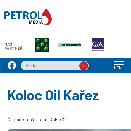
NAŠI
PARTNEŘI
MENU
Koloc Oil Kařez
Čerpací stanice roku, Koloc Oil