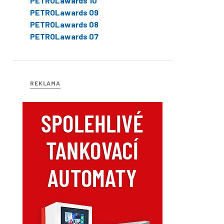
PETROLawards 10
PETROLawards 09
PETROLawards 08
PETROLawards 07
REKLAMA