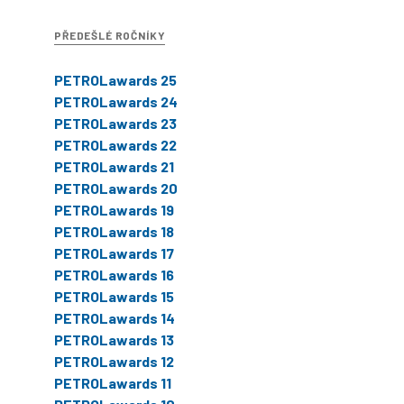
PŘEDEŠLÉ ROČNÍKY
PETROLawards 25
PETROLawards 24
PETROLawards 23
PETROLawards 22
PETROLawards 21
PETROLawards 20
PETROLawards 19
PETROLawards 18
PETROLawards 17
PETROLawards 16
PETROLawards 15
PETROLawards 14
PETROLawards 13
PETROLawards 12
PETROLawards 11