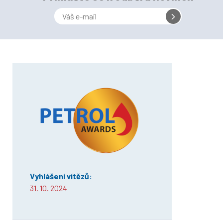
Vyhlášení vítězů:
31. 10. 2024