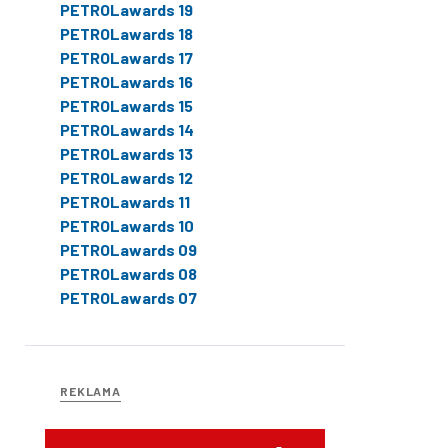
PETROLawards 19
PETROLawards 18
PETROLawards 17
PETROLawards 16
PETROLawards 15
PETROLawards 14
PETROLawards 13
PETROLawards 12
PETROLawards 11
PETROLawards 10
PETROLawards 09
PETROLawards 08
PETROLawards 07
REKLAMA