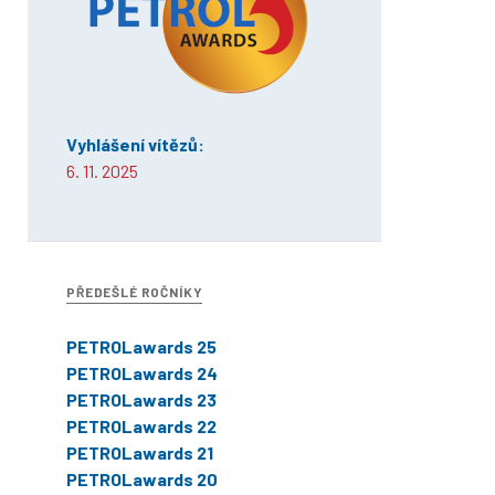
Vyhlášení vítězů:
6. 11. 2025
PŘEDEŠLÉ ROČNÍKY
PETROLawards 25
PETROLawards 24
PETROLawards 23
PETROLawards 22
PETROLawards 21
PETROLawards 20