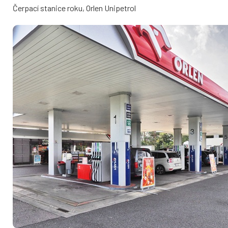
Čerpací stanice roku, Orlen Unipetrol