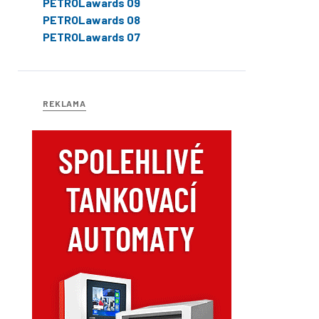
PETROLawards 09
PETROLawards 08
PETROLawards 07
REKLAMA