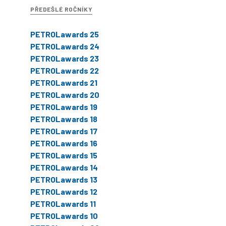
PŘEDEŠLÉ ROČNÍKY
PETROLawards 25
PETROLawards 24
PETROLawards 23
PETROLawards 22
PETROLawards 21
PETROLawards 20
PETROLawards 19
PETROLawards 18
PETROLawards 17
PETROLawards 16
PETROLawards 15
PETROLawards 14
PETROLawards 13
PETROLawards 12
PETROLawards 11
PETROLawards 10