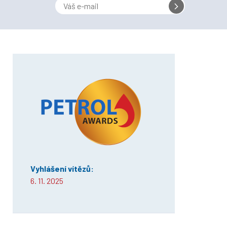
Vyhlášení vítězů:
6. 11. 2025